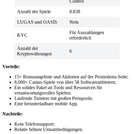
Control
Anzahl der Spiele
8.838
LUGAS und OASIS
Nein
Für Auszahlungen
KYC
erforderlich
Anzahl der
6
Kryptowährungen
Vorteile:
15+ Bonusangebote und Aktionen auf der Promotions-Seite;
8.000+ Casino-Spiele von über 58 Softwareanbietern;
Ein solides Paket an Tools und Ressourcen für
verantwortungsvolles Spielen;
Laufende Turniere mit großen Preispools;
Eine herunterladbare mobile App.
Nachteile:
Kein Telefonsupport;
Relativ höhere Umsatzbedingungen.