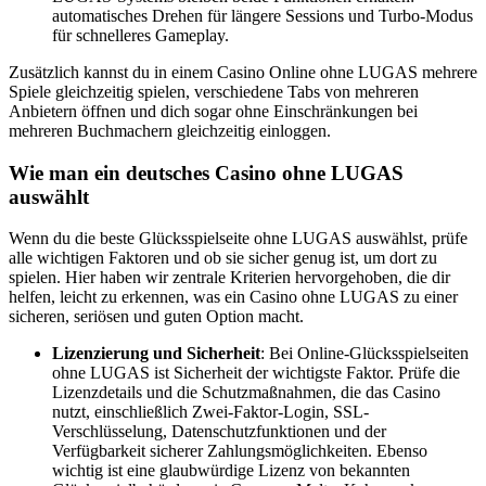
automatisches Drehen für längere Sessions und Turbo-Modus
für schnelleres Gameplay.
Zusätzlich kannst du in einem Casino Online ohne LUGAS mehrere
Spiele gleichzeitig spielen, verschiedene Tabs von mehreren
Anbietern öffnen und dich sogar ohne Einschränkungen bei
mehreren Buchmachern gleichzeitig einloggen.
Wie man ein deutsches Casino ohne LUGAS
auswählt
Wenn du die beste Glücksspielseite ohne LUGAS auswählst, prüfe
alle wichtigen Faktoren und ob sie sicher genug ist, um dort zu
spielen. Hier haben wir zentrale Kriterien hervorgehoben, die dir
helfen, leicht zu erkennen, was ein Casino ohne LUGAS zu einer
sicheren, seriösen und guten Option macht.
Lizenzierung und Sicherheit
: Bei Online-Glücksspielseiten
ohne LUGAS ist Sicherheit der wichtigste Faktor. Prüfe die
Lizenzdetails und die Schutzmaßnahmen, die das Casino
nutzt, einschließlich Zwei-Faktor-Login, SSL-
Verschlüsselung, Datenschutzfunktionen und der
Verfügbarkeit sicherer Zahlungsmöglichkeiten. Ebenso
wichtig ist eine glaubwürdige Lizenz von bekannten