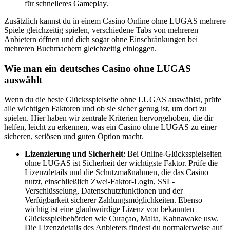
für schnelleres Gameplay.
Zusätzlich kannst du in einem Casino Online ohne LUGAS mehrere
Spiele gleichzeitig spielen, verschiedene Tabs von mehreren
Anbietern öffnen und dich sogar ohne Einschränkungen bei
mehreren Buchmachern gleichzeitig einloggen.
Wie man ein deutsches Casino ohne LUGAS
auswählt
Wenn du die beste Glücksspielseite ohne LUGAS auswählst, prüfe
alle wichtigen Faktoren und ob sie sicher genug ist, um dort zu
spielen. Hier haben wir zentrale Kriterien hervorgehoben, die dir
helfen, leicht zu erkennen, was ein Casino ohne LUGAS zu einer
sicheren, seriösen und guten Option macht.
Lizenzierung und Sicherheit
: Bei Online-Glücksspielseiten
ohne LUGAS ist Sicherheit der wichtigste Faktor. Prüfe die
Lizenzdetails und die Schutzmaßnahmen, die das Casino
nutzt, einschließlich Zwei-Faktor-Login, SSL-
Verschlüsselung, Datenschutzfunktionen und der
Verfügbarkeit sicherer Zahlungsmöglichkeiten. Ebenso
wichtig ist eine glaubwürdige Lizenz von bekannten
Glücksspielbehörden wie Curaçao, Malta, Kahnawake usw.
Die Lizenzdetails des Anbieters findest du normalerweise auf