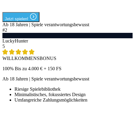
Jetzt spielen!
Ab 18 Jahren | Spiele verantwortungsbewusst
#2
LuckyHunter
5
WILLKOMMENSBONUS
100%
Bis zu
4.000 € + 150 FS
Ab 18 Jahren | Spiele verantwortungsbewusst
Riesige Spielebibliothek
Minimalistisches, fokussiertes Design
Umfangreiche Zahlungsmöglichkeiten