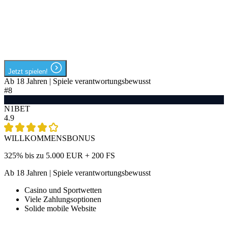
Jetzt spielen!
Ab 18 Jahren | Spiele verantwortungsbewusst
#8
N1BET
4.9
WILLKOMMENSBONUS
325%
bis zu
5.000 EUR + 200 FS
Ab 18 Jahren | Spiele verantwortungsbewusst
Casino und Sportwetten
Viele Zahlungsoptionen
Solide mobile Website