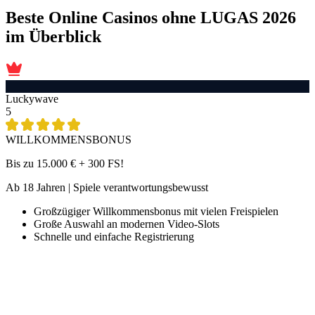
Beste Online Casinos ohne LUGAS 2026
im Überblick
Luckywave
5
WILLKOMMENSBONUS
Bis zu
15.000 € + 300 FS!
Ab 18 Jahren | Spiele verantwortungsbewusst
Großzügiger Willkommensbonus mit vielen Freispielen
Große Auswahl an modernen Video-Slots
Schnelle und einfache Registrierung