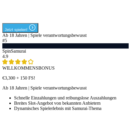
Jetzt spielen!
Ab 18 Jahren | Spiele verantwortungsbewusst
#5
SpinSamurai
4.9
WILLKOMMENSBONUS
€3,300 + 150 FS!
Ab 18 Jahren | Spiele verantwortungsbewusst
Schnelle Einzahlungen und reibungslose Auszahlungen
Breites Slot-Angebot von bekannten Anbietern
Dynamisches Spielerlebnis mit Samurai-Thema