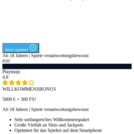
Jetzt spielen!
Ab 18 Jahren | Spiele verantwortungsbewusst
#10
Playmojo
4.8
WILLKOMMENSBONUS
5000 € + 300
FS!
Ab 18 Jahren | Spiele verantwortungsbewusst
Sehr umfangreiches Willkommenspaket
Große Vielfalt an Slots und Jackpots
Optimiert für das Spielen auf dem Smartphone