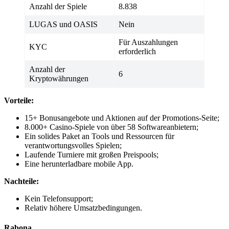
Anzahl der Spiele
8.838
LUGAS und OASIS
Nein
Für Auszahlungen
KYC
erforderlich
Anzahl der
6
Kryptowährungen
Vorteile:
15+ Bonusangebote und Aktionen auf der Promotions-Seite;
8.000+ Casino-Spiele von über 58 Softwareanbietern;
Ein solides Paket an Tools und Ressourcen für
verantwortungsvolles Spielen;
Laufende Turniere mit großen Preispools;
Eine herunterladbare mobile App.
Nachteile:
Kein Telefonsupport;
Relativ höhere Umsatzbedingungen.
Rabona