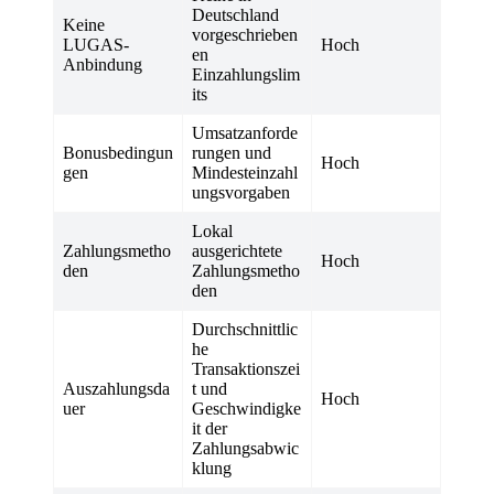
Deutschland
Keine
vorgeschrieben
LUGAS-
Hoch
en
Anbindung
Einzahlungslim
its
Umsatzanforde
Bonusbedingun
rungen und
Hoch
gen
Mindesteinzahl
ungsvorgaben
Lokal
Zahlungsmetho
ausgerichtete
Hoch
den
Zahlungsmetho
den
Durchschnittlic
he
Transaktionszei
Auszahlungsda
t und
Hoch
uer
Geschwindigke
it der
Zahlungsabwic
klung