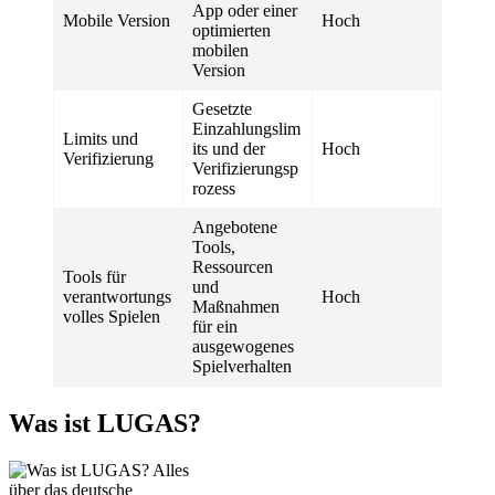
App oder einer
Mobile Version
Hoch
optimierten
mobilen
Version
Gesetzte
Einzahlungslim
Limits und
its und der
Hoch
Verifizierung
Verifizierungsp
rozess
Angebotene
Tools,
Ressourcen
Tools für
und
verantwortungs
Hoch
Maßnahmen
volles Spielen
für ein
ausgewogenes
Spielverhalten
Was ist LUGAS?