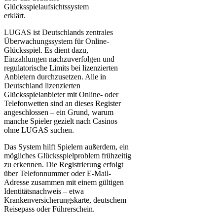
LUGAS ist Deutschlands zentrales
Überwachungssystem für Online-
Glücksspiel. Es dient dazu,
Einzahlungen nachzuverfolgen und
regulatorische Limits bei lizenzierten
Anbietern durchzusetzen. Alle in
Deutschland lizenzierten
Glücksspielanbieter mit Online- oder
Telefonwetten sind an dieses Register
angeschlossen – ein Grund, warum
manche Spieler gezielt nach Casinos
ohne LUGAS suchen.
Das System hilft Spielern außerdem, ein
mögliches Glücksspielproblem frühzeitig
zu erkennen. Die Registrierung erfolgt
über Telefonnummer oder E-Mail-
Adresse zusammen mit einem gültigen
Identitätsnachweis – etwa
Krankenversicherungskarte, deutschem
Reisepass oder Führerschein.